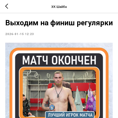
ХК Шайба
Выходим на финиш регулярки
2026-01-15 12:23