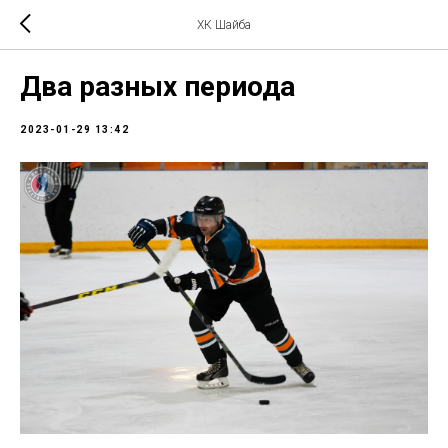
ХК Шайба
Два разных периода
2023-01-29 13:42