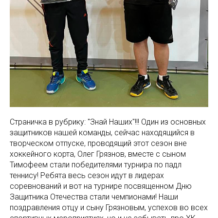
Страничка в рубрику: "Знай Наших"!!! Один из основных
защитников нашей команды, сейчас находящийся в
творческом отпуске, проводящий этот сезон вне
хоккейного корта, Олег Грязнов, вместе с сыном
Тимофеем стали победителями турнира по падл
теннису! Ребята весь сезон идут в лидерах
соревнований и вот на турнире посвященном Дню
Защитника Отечества стали чемпионами! Наши
поздравления отцу и сыну Грязновым, успехов во всех